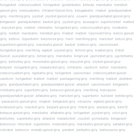
holiganbet
·
cratosroyalbet
·
Holiganbet
·
goldenbahis
·
betzula
·
marsbahis
·
trendbet
güncel giriş
·
medusabahis
·
Ultrabet Güncel Giriş
·
belugabahis
·
rinabet
·
grandpashabet
giriş
·
meritking giriş
·
jojobet
·
jojobet güncel giriş
·
youwin
·
grandpashabet güncel giriş
·
betgaranti
·
grandpashabet
·
kavbet giriş
·
jojobet giriş
·
asusagirin
·
supertotobet
·
matbet
·
enjoybet giriş
·
matbet
·
interbahis
·
holiganbet giriş
·
cratosroyalbet giriş
·
norabahis
giriş
·
melbet
·
marsbahis
·
trendbet giriş
·
Kralbet
·
matbet
·
Casinoelit Giriş
·
betcio güncel
giriş
·
betbox
·
Süperbetin
·
betsmove giriş
·
trwin
·
meritking giriş
·
mariobet
·
betcio giriş
·
superbetin güncel giriş
·
marsbahis güncel
·
kavbet
·
betkom giriş
·
casinolevant
·
holiganbet giriş
·
meritking
·
egebet
·
jojobet giriş
·
ikimisli giriş
·
kralbet giriş
·
Enbet
Guncel
·
pusulabet giriş
·
betsat giriş
·
marsbahis
·
kingroyal
·
jasminbet giriş
·
jupiterbahis
giriş
·
betturkey giriş
·
monobahis güncel giriş
·
enjoybet giriş
·
otobet güncel giriş
·
betpark
·
holiganbet giriş
·
matadorbet giriş
·
millibahis
·
casibom
·
betist
·
marsbahis
·
cratosroyalbet giriş
·
ngsbahis giriş
·
holiganbet
·
casinomaxi
·
cratosroyalbet güncel
·
casibom
·
holiganbet
·
kralbet
·
matbet
·
pashagaming giriş
·
meritking
·
matbet
·
dedebet
giriş
·
grandpashabet giriş
·
grandpashabet güncel
·
atlasbet
·
casinolevant
·
betgaranti
·
millibahis giriş
·
superbetin giriş
·
betwoon güncel giriş
·
meritking
·
hızlıcasino
·
grandpashabet güncel
·
alfabahis giriş
·
mariobet giriş
·
superbetin
·
kulisbet
·
betlike giriş
·
pasacasino güncel giriş
·
imajbet
·
betgaranti giriş
·
vdcasino
·
egebet güncel giriş
·
milanobet giriş
·
mavibet giriş
·
betpark güncel giriş
·
hitbet giriş
·
aresbet giriş
·
bets10
·
betasus güncel giriş
·
marsbahis
·
alfabahis giriş
·
holiganbet
·
jojobet giriş
·
xslot giriş
·
betturkey
·
superbetin giriş
·
atlasbet
·
matadorbet
·
Jojobet
·
portobahis
·
betgaranti
·
betsmove
·
hiltonbet
·
superbetin
·
milanobet giriş
·
marsbahis güncel giriş
·
sahabet giriş
·
robinbet
·
betwoon
·
evetabi güncel giriş
·
perabet
·
jestbahis giriş
·
bahiscasino giriş
·