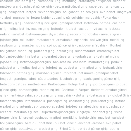
casibom
·
casibom giriş
·
Marsbahis Giriş
·
meritking
·
cratosroyalbet güncel
·
dedebet
·
matbet
·
grandpashabet güncel giriş
·
betgaranti güncel giriş
·
superbetin giriş
·
casibom
giriş
·
holiganbet
·
betper
·
vevobahis giriş
·
holiganbet
·
spinco giriş
·
avrupabet
·
kingroyal
·
piabet
·
marsbahis
·
betpark giriş
·
vdcasino güncel giriş
·
marsbahis
·
Pokerklas
·
betturkey giriş
·
padişahbet güncel giriş
·
grandpashabet
·
betwoon
·
betpas
·
casibom
giriş
·
holiganbet
·
hızlıcasino giriş
·
betosfer
·
kralbet
·
casibom
·
vdcasino
·
betzula
·
mrking
·
sahabet
·
betwoon giriş
·
diyarbakır vip escort
·
monobahis
·
zirvebet giriş
·
jojobet giriş
·
millibahis
·
matadorbet
·
armabahis
·
ngsbahis
·
poliwin giriş
·
meritking
·
casibom giriş
·
marsbahis giriş
·
spinco güncel giriş
·
casibom
·
alfabahis
·
hiltonbet
·
holiganbet
·
meritking
·
portobet giriş
·
betsat giriş
·
supertotobet
·
cratosroyalbet
·
holiganbet giriş
·
imajbet giriş
·
perabet güncel giriş
·
gobahis giriş
·
betmartin giriş
·
jojobet Giriş
·
betwoon güncel giriş
·
bahiscasino
·
casibom
·
mariobet giriş
·
poliwin
·
atlasbet giriş
·
holiganbet giriş
·
jojobet
·
avrupabet giriş
·
matbet giriş
·
betpark giriş
·
Odeonbet
·
betpas giriş
·
marsbahis güncel
·
zirvebet
·
betsmove
·
grandpashabet
·
imajbet
·
grandpashabet
·
süpertotobet
·
klasbahis giriş
·
pashagaming güncel giriş
·
betwoon
·
betpas
·
matbet giriş
·
Kralbet giriş
·
Holiganbet giriş
·
portobet giriş
·
jojobet
güncel giriş
·
parobet giriş
·
meritking link
·
Casinoelit
·
Betper
·
dedebet
·
aresbet güncel
giriş
·
meritking
·
sahabet
·
betyap giriş
·
ngsbahis
·
xslot giriş
·
betasus giriş
·
jojobet Giriş
·
marsbahis giriş
·
istanbulbahis
·
pashagaming
·
casibom giriş
·
pusulabet giriş
·
betsat
·
elexbet giriş
·
artemisbet
·
lunabet
·
atlasbet
·
jojobet
·
sahabet giriş
·
grandpashabet
·
aresbet
·
marsbahis güncel
·
superbetin güncel giriş
·
kingroyal
·
dedebet giriş
·
xslot
·
betper giriş
·
kingroyal
·
casinoas
·
matbet
·
meritking
·
betcio giriş
·
mavibet
·
sahabet
·
holiganbet giriş
·
betcio
·
Enbet Giris
·
pulibet
·
onwin
·
avvabet
·
aresbet
·
avrupabet
güncel giriş
·
betsalvador
·
aresbet giriş
·
Enbet Giris
·
trendbet güncel giriş
·
betnis
·