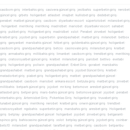
casibom giriş
·
interbahis giriş
·
casivera güncel giriş
·
jestbahis
·
superbetin giriş
·
nerobet
güncel giriş
·
grbets
·
holiganbet
·
atlasbet
·
imajbet
·
kullisbet giriş
·
dedebet giriş
·
perabet
·
matbet güncel giriş
·
casibom
·
diyarbakır escort
·
süpertotobet
·
milanobet giriş
·
holiganbet
·
meritking
·
meritking
·
madridbet
·
mariobet
·
diyarbakır escort
·
sahabet
giriş
·
pulibet giriş
·
Holiganbet giriş
·
madridbet
·
xslot
·
Perabet
·
zirvebet
·
holiganbet
·
kralbet giriş
·
jojobet giriş
·
superbetin
·
grandpashabet
·
matbet giriş
·
milanobet
·
betbox
giriş
·
ganyanbet
·
marsbahis güncel
·
hitbet giriş
·
goldenbahis güncel giriş
·
holiganbet
·
casibom giriş
·
grandpashabet giriş
·
betcio
·
casinovale giriş
·
milanobet giriş
·
kralbet
giriş
·
armabahis giriş
·
millibahis giriş
·
limanbet
·
casibom giriş
·
trendbet giriş
·
meritking
giriş
·
cratosroyalbet güncel giriş
·
kralbet
·
milanobet giriş
·
parobet
·
betlivo
·
evetabi
giriş
·
holiganbet giriş
·
poliwin
·
grandpashabet
·
Enbet Giris
·
gorabet
·
marsbahis
·
grandpashabet
·
matbet giriş
·
grandpashabet giriş
·
jojobet Güncel Giriş
·
kralbet
·
matadorbet giriş
·
piabet giriş
·
holiganbet giriş
·
matbet
·
grandpashabet güncel
·
grandpashabet
·
casibom
·
mariobet
·
ankara escort
·
betzula giriş
·
matbet giriş
·
zirvebet
·
millibahis
·
betpark güncel giriş
·
jojobet
·
mr king
·
betsmove
·
aresbet güncel giriş
·
atlasbet giriş
·
betper giriş
·
mars-bahis güncel giriş
·
betsmove güncel
·
jojobet
·
perabet
·
interbahis giriş
·
Artemisbet Giriş
·
Pokerklas Giriş
·
holiganbet giriş
·
truvabet giriş
·
lunabet güncel giriş
·
meritking
·
nerobet
·
kralbet giriş
·
onwin güncel giriş
·
trendbet
·
cratosroyalbet
·
ngsbahis
·
superbetin giriş
·
marsbahis giriş
·
aresbet giriş
·
Holiganbet
giriş
·
betplay
·
grandpashabet güncel
·
holiganbet
·
jojobet
·
zirvebet giriş
·
betgaranti
·
spinco giriş
·
bahiscasino güncel giriş
·
xslot
·
betplay güncel giriş
·
jojobet giriş
·
coinbar
·
bets10
·
milanobet
·
grandpashabet
·
tarafbet giriş
·
melbet giriş
·
casibom
·
betparibu
·